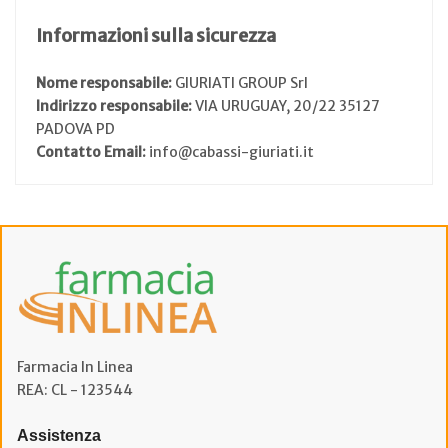
Informazioni sulla sicurezza
Nome responsabile:
GIURIATI GROUP Srl
Indirizzo responsabile:
VIA URUGUAY, 20/22 35127
PADOVA PD
Contatto Email:
info@cabassi-giuriati.it
Farmacia In Linea
REA: CL - 123544
Assistenza