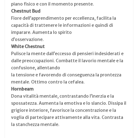
piano fisico e con il momento presente.
Chestnut Bud
Fiore dell’apprendimento per eccellenza, facilita la
capacità di trattenere le informazioni e quindi di
imparare. Aumenta lo spirito
d’osservazione.
White Chestnut
Pulisce la mente dall’eccesso di pensieri indesiderati e
dalle preoccupazioni. Combatte il lavorio mentale e la
confusione, allentando
la tensione e favorendo di conseguenza la prontezza
mentale. Ottimo contro la cefalea.
Hornbeam
Dona vitalità mentale, contrastando l’inerzia e la
spossatezza. Aumenta la emotiva e lo slancio. Dissipa il
grigiore interiore, favorisce la concentrazione e la
voglia di partecipare attivamente alla vita. Contrasta
la stanchezza mentale.