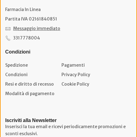
Farmacia In Linea
Partita IVA 02161840851
Messaggio immediato
3317778004
Condizioni
Spedizione
Pagamenti
Condizioni
Privacy Policy
Resi e diritto di recesso
Cookie Policy
Modalità di pagamento
Iscriviti alla Newsletter
Inserisci la tua email e ricevi periodicamente promozioni e
sconti esclusivi.