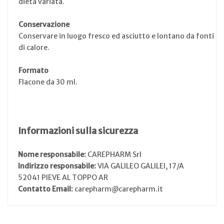
dieta variata.
Conservazione
Conservare in luogo fresco ed asciutto e lontano da fonti
di calore.
Formato
Flacone da 30 ml.
Informazioni sulla sicurezza
Nome responsabile:
CAREPHARM Srl
Indirizzo responsabile:
VIA GALILEO GALILEI, 17/A
52041 PIEVE AL TOPPO AR
Contatto Email:
carepharm@carepharm.it