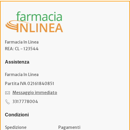
Farmacia In Linea
REA: CL - 123544
Assistenza
Farmacia In Linea
Partita IVA 02161840851
Messaggio immediato
3317778004
Condizioni
Spedizione
Pagamenti