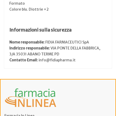
Formato
Colore blu. Diottrie +2
Informazioni sulla sicurezza
Nome responsabile:
FIDIA FARMACEUTICI SpA
Indirizzo responsabile:
VIA PONTE DELLA FABBRICA,
3/A 35031 ABANO TERME PD
Contatto Email:
info@fidiapharma.it
Farmacia In Linea