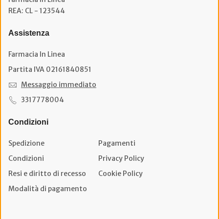
REA: CL - 123544
Assistenza
Farmacia In Linea
Partita IVA 02161840851
Messaggio immediato
3317778004
Condizioni
Spedizione
Pagamenti
Condizioni
Privacy Policy
Resi e diritto di recesso
Cookie Policy
Modalità di pagamento