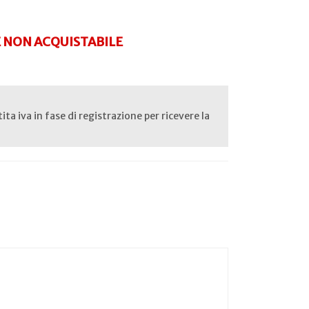
NON ACQUISTABILE
rtita iva in fase di registrazione per ricevere la