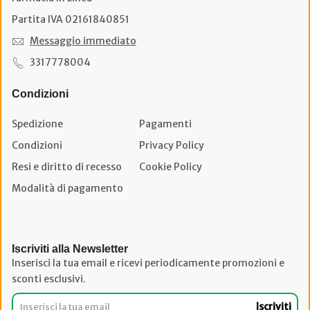
Partita IVA 02161840851
Messaggio immediato
3317778004
Condizioni
Spedizione
Pagamenti
Condizioni
Privacy Policy
Resi e diritto di recesso
Cookie Policy
Modalità di pagamento
Iscriviti alla Newsletter
Inserisci la tua email e ricevi periodicamente promozioni e
sconti esclusivi.
Iscriviti