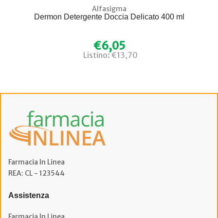
Alfasigma
Dermon Detergente Doccia Delicato 400 ml
€6,05
Listino: €13,70
Farmacia In Linea
REA: CL - 123544
Assistenza
Farmacia In Linea