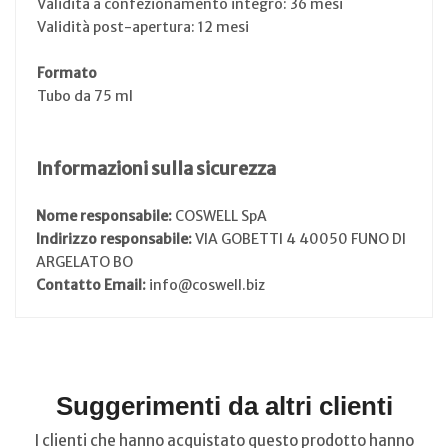
Validità a confezionamento integro: 36 mesi
Validità post-apertura: 12 mesi
Formato
Tubo da 75 ml
Informazioni sulla sicurezza
Nome responsabile:
COSWELL SpA
Indirizzo responsabile:
VIA GOBETTI 4 40050 FUNO DI
ARGELATO BO
Contatto Email:
info@coswell.biz
Suggerimenti da altri clienti
I clienti che hanno acquistato questo prodotto hanno