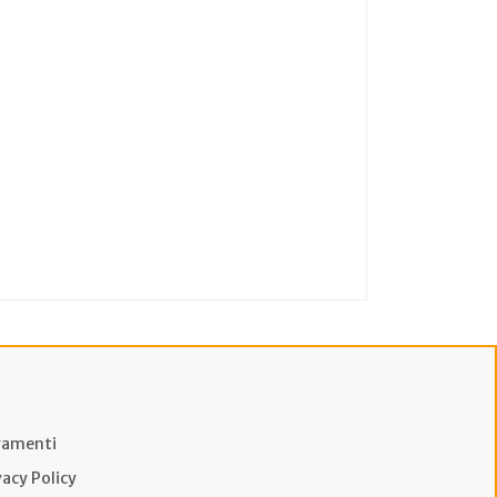
amenti
vacy Policy