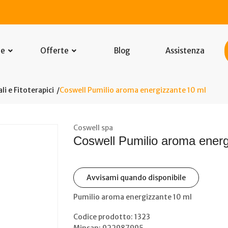
he
Offerte
Blog
Assistenza
li e Fitoterapici
Coswell Pumilio aroma energizzante 10 ml
Coswell spa
Coswell Pumilio aroma energ
Avvisami quando disponibile
Pumilio aroma energizzante 10 ml
Codice prodotto: 1323