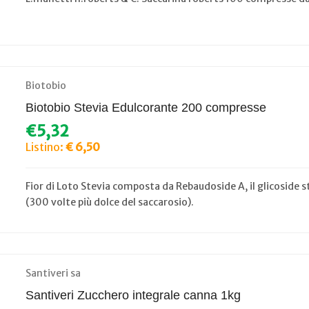
Biotobio
Biotobio Stevia Edulcorante 200 compresse
€5,32
Listino:
€ 6,50
Fior di Loto Stevia composta da Rebaudoside A, il glicoside 
(300 volte più dolce del saccarosio).
Santiveri sa
Santiveri Zucchero integrale canna 1kg