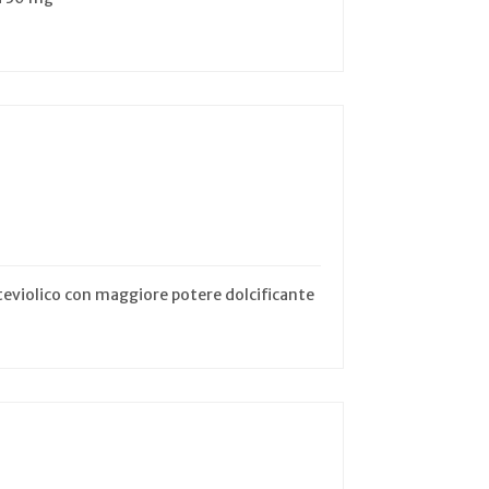
steviolico con maggiore potere dolcificante