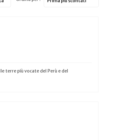
e terre più vocate del Perù e del