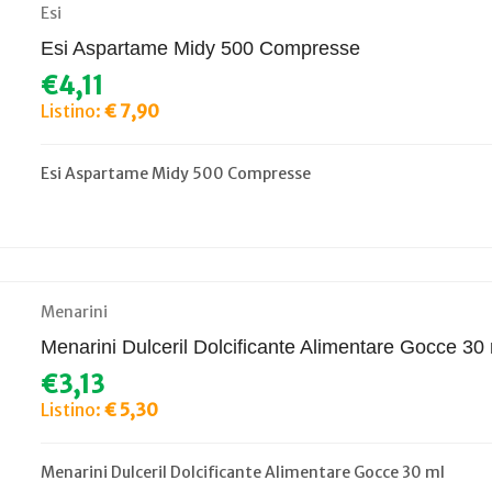
Esi
Esi Aspartame Midy 500 Compresse
€4,11
Listino:
€ 7,90
Esi Aspartame Midy 500 Compresse
Menarini
Menarini Dulceril Dolcificante Alimentare Gocce 30
€3,13
Listino:
€ 5,30
Menarini Dulceril Dolcificante Alimentare Gocce 30 ml