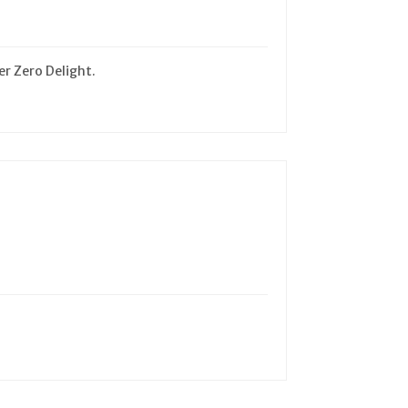
er Zero Delight.