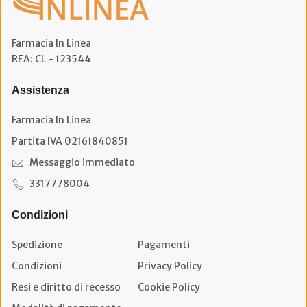
Farmacia In Linea
REA: CL - 123544
Assistenza
Farmacia In Linea
Partita IVA 02161840851
Messaggio immediato
3317778004
Condizioni
Spedizione
Pagamenti
Condizioni
Privacy Policy
Resi e diritto di recesso
Cookie Policy