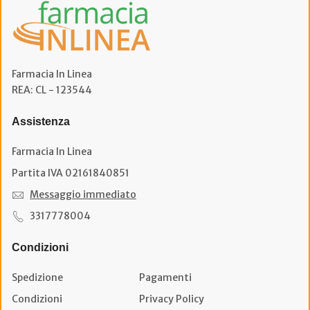
Farmacia In Linea
REA: CL - 123544
Assistenza
Farmacia In Linea
Partita IVA 02161840851
Messaggio immediato
3317778004
Condizioni
Spedizione
Pagamenti
Condizioni
Privacy Policy