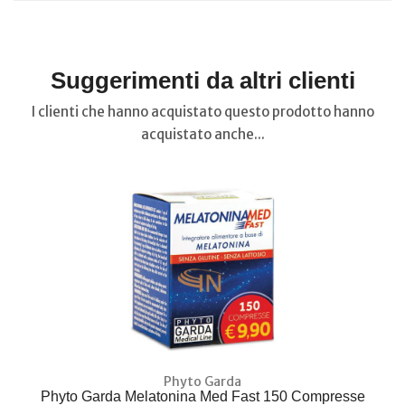
Suggerimenti da altri clienti
I clienti che hanno acquistato questo prodotto hanno
acquistato anche...
Phyto Garda
Phyto Garda Melatonina Med Fast 150 Compresse