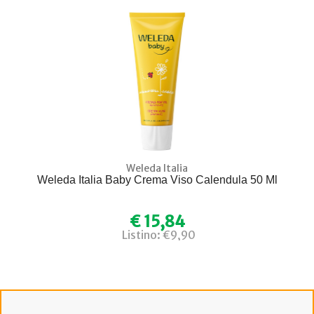
Weleda Italia
Weleda Italia Baby Crema Viso Calendula 50 Ml
€ 15,84
Listino: €9,90