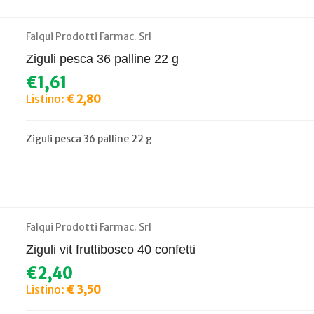
Falqui Prodotti Farmac. Srl
Ziguli pesca 36 palline 22 g
€1,61
Listino:
€ 2,80
Ziguli pesca 36 palline 22 g
Falqui Prodotti Farmac. Srl
Ziguli vit fruttibosco 40 confetti
€2,40
Listino:
€ 3,50