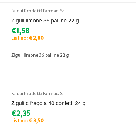
Falqui Prodotti Farmac. Srl
Ziguli limone 36 palline 22 g
€1,58
Listino:
€ 2,80
Ziguli limone 36 palline 22 g
Falqui Prodotti Farmac. Srl
Ziguli c fragola 40 confetti 24 g
€2,35
Listino:
€ 3,50