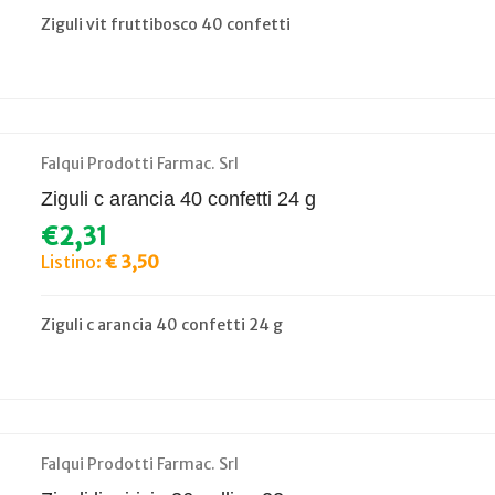
Ziguli vit fruttibosco 40 confetti
Falqui Prodotti Farmac. Srl
Ziguli c arancia 40 confetti 24 g
€2,31
Listino:
€ 3,50
Ziguli c arancia 40 confetti 24 g
Falqui Prodotti Farmac. Srl