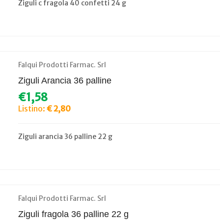
Ziguli c fragola 40 confetti 24 g
Falqui Prodotti Farmac. Srl
Ziguli Arancia 36 palline
€1,58
Listino:
€ 2,80
Ziguli arancia 36 palline 22 g
Falqui Prodotti Farmac. Srl
Ziguli fragola 36 palline 22 g