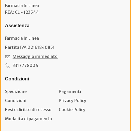
Farmacia In Linea
REA: CL - 123544
Assistenza
Farmacia In Linea
Partita IVA 02161840851
Messaggio immediato
3317778004
Condizioni
Spedizione
Pagamenti
Condizioni
Privacy Policy
Resi e diritto di recesso
Cookie Policy
Modalità di pagamento