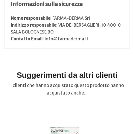
Informazioni sulla sicurezza
Nome responsabile:
FARMA-DERMA Srl
Indirizzo responsabile:
VIA DEI BERSAGLIERI, 10 40010
SALA BOLOGNESE BO
Contatto Email:
info@farmaderma.it
Suggerimenti da altri clienti
I clienti che hanno acquistato questo prodotto hanno
acquistato anche...