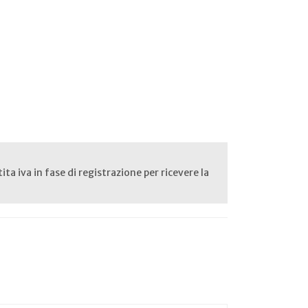
rtita iva in fase di registrazione per ricevere la