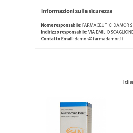
Informazioni sulla sicurezza
Nome responsabile:
FARMACEUTICI DAMOR S
Indirizzo responsabile:
VIA EMILIO SCAGLIONE
Contatto Email:
damor@farmadamor.it
I cl