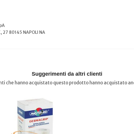
pA
, 27 80145 NAPOLI NA
Suggerimenti da altri clienti
ienti che hanno acquistato questo prodotto hanno acquistato anc