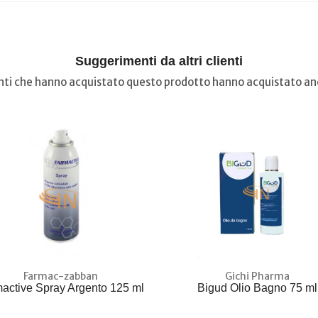
Suggerimenti da altri clienti
ienti che hanno acquistato questo prodotto hanno acquistato anc
Farmac-zabban
Gichi Pharma
active Spray Argento 125 ml
Bigud Olio Bagno 75 ml