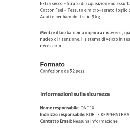
Extra secco - Strato di acquisizione ad assor
Cotton Feel - Tessuto e micro-aerato foglio 
Adatto per bambini tra 4-9 kg
Mentre il tuo bambino impara a muoversi, i pa
nucleo di ritenzione. Il sistema di velcro in 
necessario.
Formato
Confezione da 52 pezzi.
Informazioni sulla sicurezza
Nome responsabile:
ONTEX
Indirizzo responsabile:
KORTE KEPPERSTRAA
Contatto Email:
Nessuna informazione