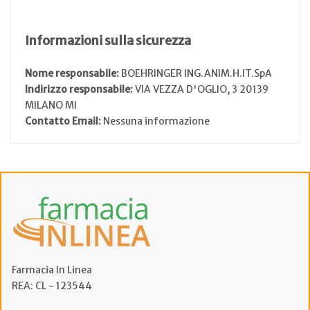
Informazioni sulla sicurezza
Nome responsabile:
BOEHRINGER ING.ANIM.H.IT.SpA
Indirizzo responsabile:
VIA VEZZA D'OGLIO, 3 20139
MILANO MI
Contatto Email:
Nessuna informazione
Farmacia In Linea
REA: CL - 123544