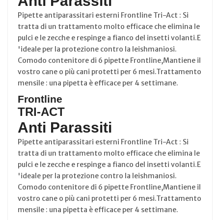
Anti Parassiti
Pipette antiparassitari esterni Frontline Tri-Act : Si
tratta di un trattamento molto efficace che elimina le
pulci e le zecche e respinge a fianco del insetti volanti.E
'ideale per la protezione contro la leishmaniosi.
Comodo contenitore di 6 pipette Frontline,Mantiene il
vostro cane o più cani protetti per 6 mesi.Trattamento
mensile : una pipetta è efficace per 4 settimane.
Frontline
TRI-ACT
Anti Parassiti
Pipette antiparassitari esterni Frontline Tri-Act : Si
tratta di un trattamento molto efficace che elimina le
pulci e le zecche e respinge a fianco del insetti volanti.E
'ideale per la protezione contro la leishmaniosi.
Comodo contenitore di 6 pipette Frontline,Mantiene il
vostro cane o più cani protetti per 6 mesi.Trattamento
mensile : una pipetta è efficace per 4 settimane.