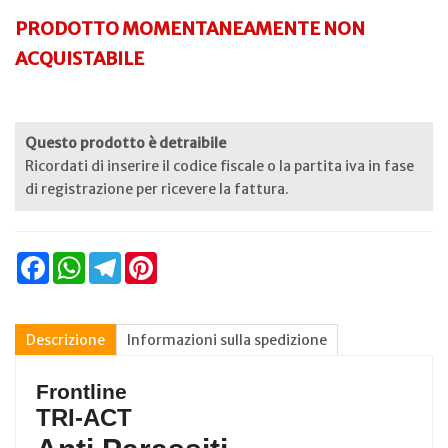
PRODOTTO MOMENTANEAMENTE NON
ACQUISTABILE
Questo prodotto è detraibile
Ricordati di inserire il codice fiscale o la partita iva in fase
di registrazione per ricevere la fattura.
Facebook
WhatsApp
Telegram
Pinterest
Descrizione
Informazioni sulla spedizione
Frontline
TRI-ACT