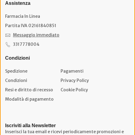
Assistenza
Farmacia In Linea
Partita IVA 02161840851
Messaggio immediato
3317778004
Condizioni
Spedizione
Pagamenti
Condizioni
Privacy Policy
Resi e diritto di recesso
Cookie Policy
Modalità di pagamento
Iscriviti alla Newsletter
Inserisci la tua email e ricevi periodicamente promozioni e