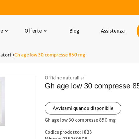
he
Offerte
Blog
Assistenza
atori
Gh age low 30 compresse 850 mg
Officine naturali srl
Gh age low 30 compresse 8
Avvisami quando disponibile
Gh age low 30 compresse 850 mg
Codice prodotto: 1823