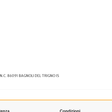
N.C. 86091 BAGNOLI DEL TRIGNO IS
tenza
Condizioni