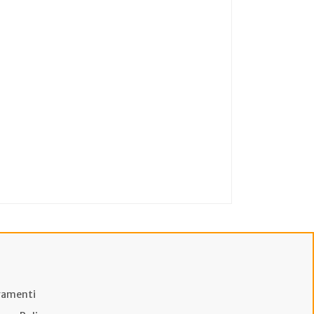
amenti