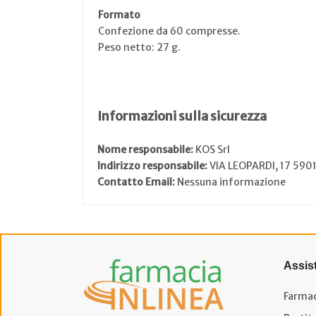
Formato
Confezione da 60 compresse.
Peso netto: 27 g.
Informazioni sulla sicurezza
Nome responsabile:
KOS Srl
Indirizzo responsabile:
VIA LEOPARDI, 17 5
Contatto Email:
Nessuna informazione
Assis
Farmac