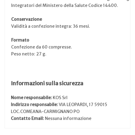
Integratori del Ministero della Salute Codice 14400.
Conservazione
Validità a confezione integra: 36 mesi.
Formato
Confezione da 60 compresse.
Peso netto: 27 g.
Informazioni sulla sicurezza
Nome responsabile:
KOS Srl
Indirizzo responsabile:
VIA LEOPARDI, 17 59015
LOC.COMEANA-CARMIGNANO PO
Contatto Email:
Nessuna informazione