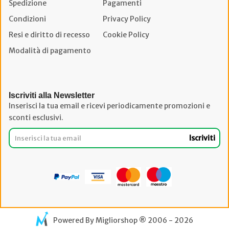
Spedizione
Pagamenti
Condizioni
Privacy Policy
Resi e diritto di recesso
Cookie Policy
Modalità di pagamento
Iscriviti alla Newsletter
Inserisci la tua email e ricevi periodicamente promozioni e
sconti esclusivi.
Iscriviti
Powered By
Migliorshop
® 2006 - 2026