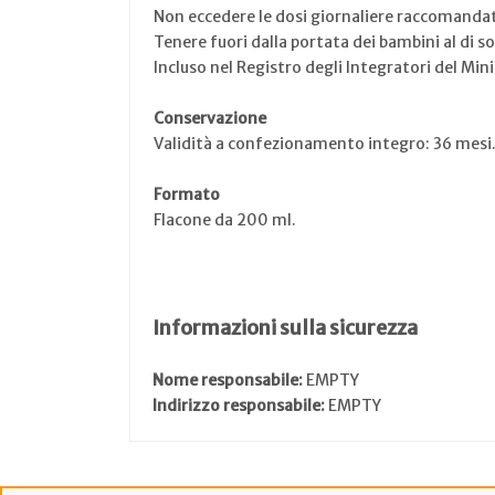
Non eccedere le dosi giornaliere raccomanda
Tenere fuori dalla portata dei bambini al di so
Incluso nel Registro degli Integratori del Min
Conservazione
Validità a confezionamento integro: 36 mesi
Formato
Flacone da 200 ml.
Informazioni sulla sicurezza
Nome responsabile:
EMPTY
Indirizzo responsabile:
EMPTY