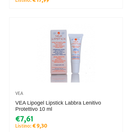
VEA
VEA Lipogel Lipstick Labbra Lenitivo
Protettivo 10 ml
€7,61
Listino:
€ 9,30