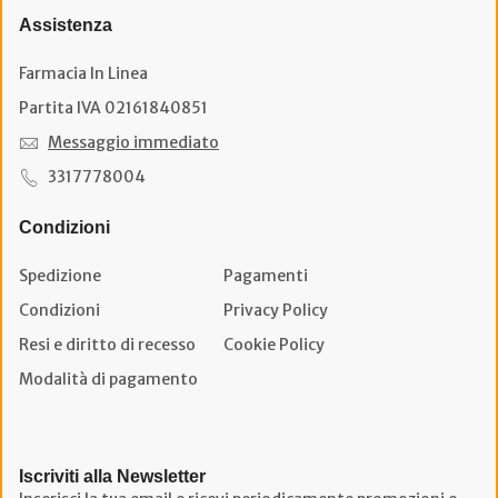
Assistenza
Farmacia In Linea
Partita IVA 02161840851
Messaggio immediato
3317778004
Condizioni
Spedizione
Pagamenti
Condizioni
Privacy Policy
Resi e diritto di recesso
Cookie Policy
Modalità di pagamento
Iscriviti alla Newsletter