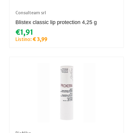
Consulteam srl
Blistex classic lip protection 4,25 g
€1,91
Listino:
€ 3,99