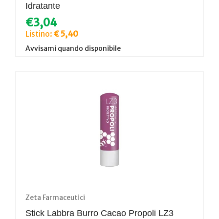
Idratante
€3,04
Listino:
€ 5,40
Avvisami quando disponibile
Zeta Farmaceutici
Stick Labbra Burro Cacao Propoli LZ3