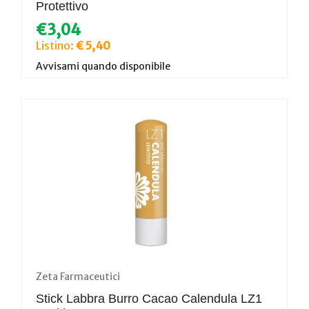
Protettivo
€3,04
Listino:
€ 5,40
Avvisami quando disponibile
Zeta Farmaceutici
Stick Labbra Burro Cacao Calendula LZ1