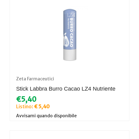
Zeta Farmaceutici
Stick Labbra Burro Cacao LZ4 Nutriente
€5,40
Listino:
€ 5,40
Avvisami quando disponibile