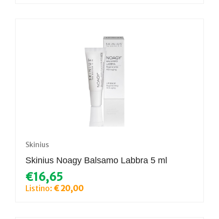
Skinius
Skinius Noagy Balsamo Labbra 5 ml
€16,65
Listino:
€ 20,00