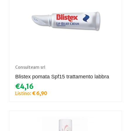
Consulteam srl
Blistex pomata Spf15 trattamento labbra
€4,16
Listino:
€ 6,90