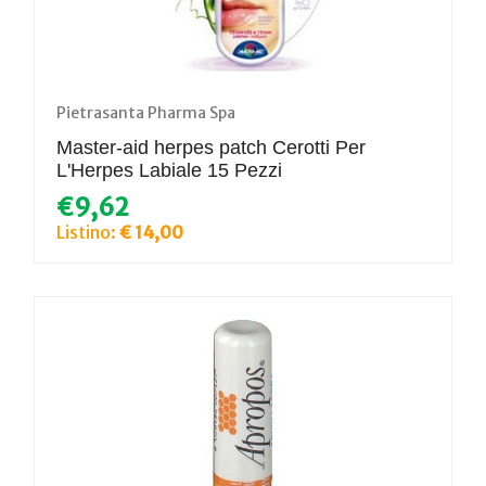
Pietrasanta Pharma Spa
Master-aid herpes patch Cerotti Per
L'Herpes Labiale 15 Pezzi
€9,62
Listino:
€ 14,00