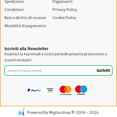
Spedizione
Pagamenti
Condizioni
Privacy Policy
Resi e diritto di recesso
Cookie Policy
Modalità di pagamento
Iscriviti alla Newsletter
Inserisci la tua email e ricevi periodicamente promozioni e
sconti esclusivi.
Iscriviti
Powered By
Migliorshop
® 2006 - 2026