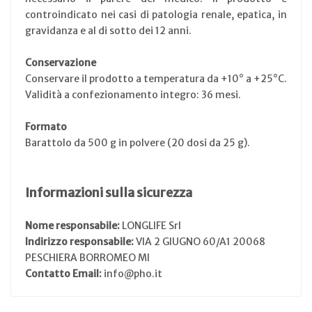
controindicato nei casi di patologia renale, epatica, in
gravidanza e al di sotto dei 12 anni.
Conservazione
Conservare il prodotto a temperatura da +10° a +25°C.
Validità a confezionamento integro: 36 mesi.
Formato
Barattolo da 500 g in polvere (20 dosi da 25 g).
Informazioni sulla sicurezza
Nome responsabile:
LONGLIFE Srl
Indirizzo responsabile:
VIA 2 GIUGNO 60/A1 20068
PESCHIERA BORROMEO MI
Contatto Email:
info@pho.it