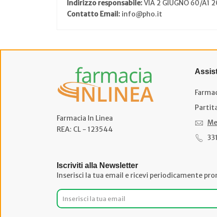
Indirizzo responsabile:
VIA 2 GIUGNO 60/A1
Contatto Email:
info@pho.it
Assis
Farmac
Partit
Farmacia In Linea
Me
REA: CL - 123544
33
Iscriviti alla Newsletter
Inserisci la tua email e ricevi periodicamente pro