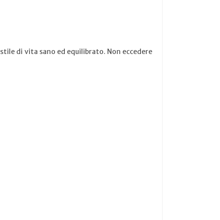
stile di vita sano ed equilibrato. Non eccedere