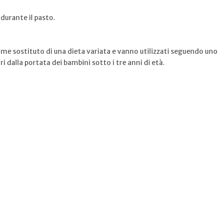
durante il pasto.
me sostituto di una dieta variata e vanno utilizzati seguendo uno 
 dalla portata dei bambini sotto i tre anni di età.