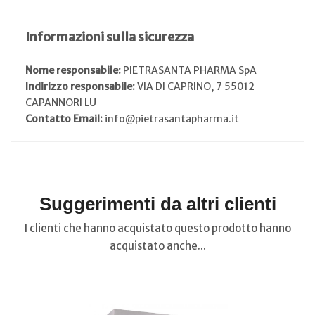
Informazioni sulla sicurezza
Nome responsabile:
PIETRASANTA PHARMA SpA
Indirizzo responsabile:
VIA DI CAPRINO, 7 55012
CAPANNORI LU
Contatto Email:
info@pietrasantapharma.it
Suggerimenti da altri clienti
I clienti che hanno acquistato questo prodotto hanno
acquistato anche...