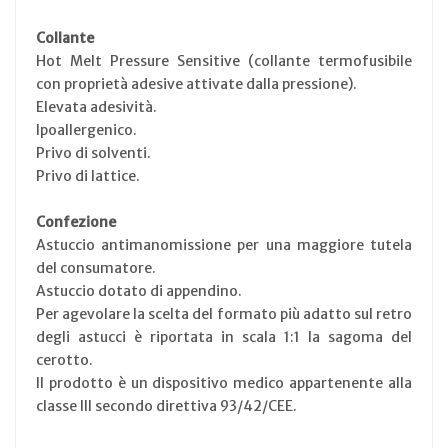
Collante
Hot Melt Pressure Sensitive (collante termofusibile
con proprietà adesive attivate dalla pressione).
Elevata adesività.
Ipoallergenico.
Privo di solventi.
Privo di lattice.
Confezione
Astuccio antimanomissione per una maggiore tutela
del consumatore.
Astuccio dotato di appendino.
Per agevolare la scelta del formato più adatto sul retro
degli astucci è riportata in scala 1:1 la sagoma del
cerotto.
Il prodotto è un dispositivo medico appartenente alla
classe III secondo direttiva 93/42/CEE.