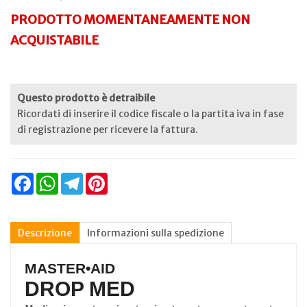
PRODOTTO MOMENTANEAMENTE NON
ACQUISTABILE
Questo prodotto è detraibile
Ricordati di inserire il codice fiscale o la partita iva in fase
di registrazione per ricevere la fattura.
Facebook
WhatsApp
Telegram
Pinterest
Descrizione
Informazioni sulla spedizione
MASTER•AID
DROP MED