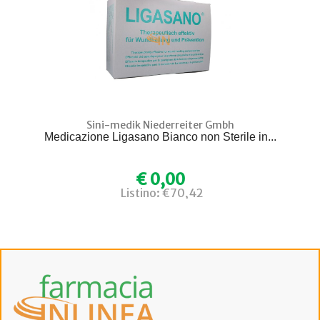
Sini-medik Niederreiter Gmbh
Medicazione Ligasano Bianco non Sterile in...
€ 0,00
Listino: €70,42