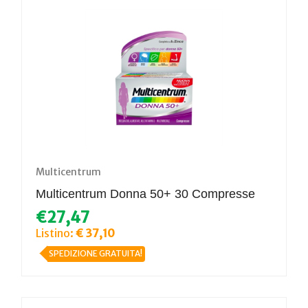
Multicentrum
Multicentrum Donna 50+ 30 Compresse
€27,47
Listino:
€ 37,10
SPEDIZIONE GRATUITA!