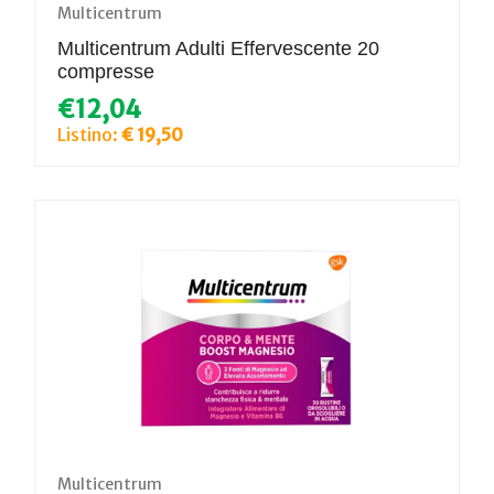
Multicentrum
Multicentrum Adulti Effervescente 20
compresse
€12,04
Listino:
€ 19,50
Multicentrum