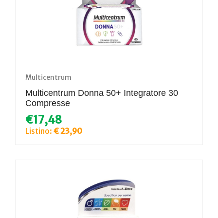
Multicentrum
Multicentrum Donna 50+ Integratore 30
Compresse
€17,48
Listino:
€ 23,90