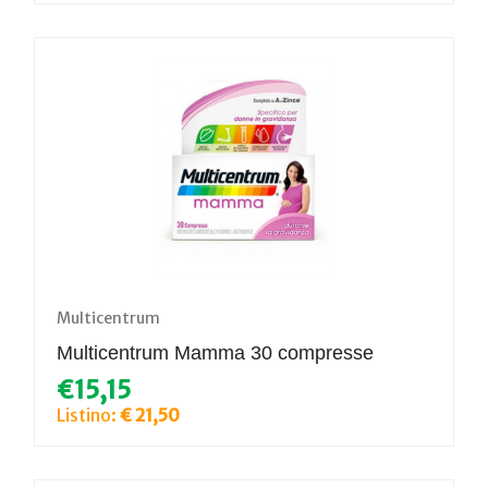
Multicentrum
Multicentrum Mamma 30 compresse
€15,15
Listino:
€ 21,50