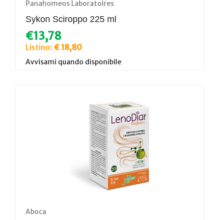
Panahomeos Laboratoires
Sykon Sciroppo 225 ml
€13,78
Listino:
€ 18,80
Avvisami quando disponibile
Aboca