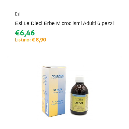
Esi
Esi Le Dieci Erbe Microclismi Adulti 6 pezzi
€6,46
Listino:
€ 8,90