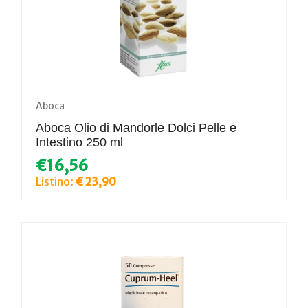
Aboca
Aboca Olio di Mandorle Dolci Pelle e
Intestino 250 ml
€16,56
Listino:
€ 23,90