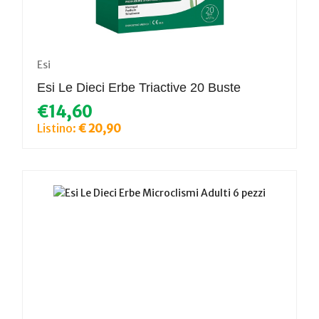
Esi
Esi Le Dieci Erbe Triactive 20 Buste
€14,60
Listino:
€ 20,90