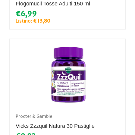
Flogomucil Tosse Adulti 150 ml
€6,99
Listino:
€ 13,80
Procter & Gamble
Vicks Zzzquil Natura 30 Pastiglie