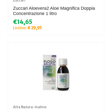
Zuccari
Zuccari Aloevera2 Aloe Magnifica Doppia
Concentrazione 1 litro
€14,65
Listino:
€ 29,95
Alta Natura-inalme