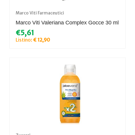
Marco Viti Farmaceutici
Marco Viti Valeriana Complex Gocce 30 ml
€5,61
Listino:
€ 12,90