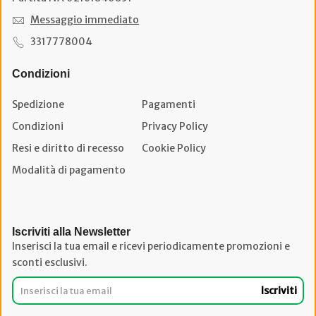
Messaggio immediato
3317778004
Condizioni
Spedizione
Pagamenti
Condizioni
Privacy Policy
Resi e diritto di recesso
Cookie Policy
Modalità di pagamento
Iscriviti alla Newsletter
Inserisci la tua email e ricevi periodicamente promozioni e
sconti esclusivi.
Iscriviti