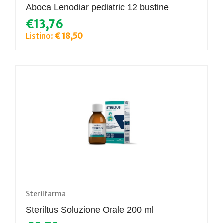
Aboca Lenodiar pediatric 12 bustine
€13,76
Listino:
€ 18,50
Sterilfarma
Steriltus Soluzione Orale 200 ml