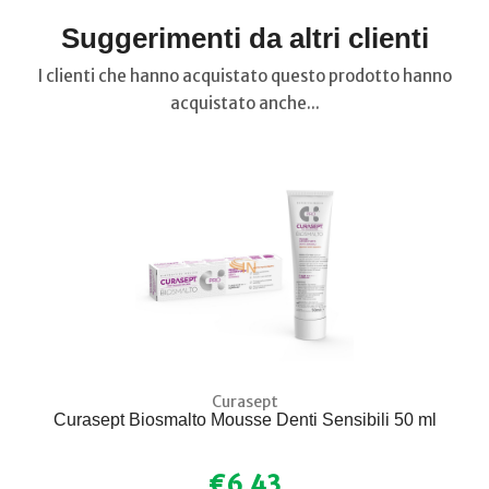
Suggerimenti da altri clienti
I clienti che hanno acquistato questo prodotto hanno
acquistato anche...
Curasept
Curasept Biosmalto Mousse Denti Sensibili 50 ml
€6,43