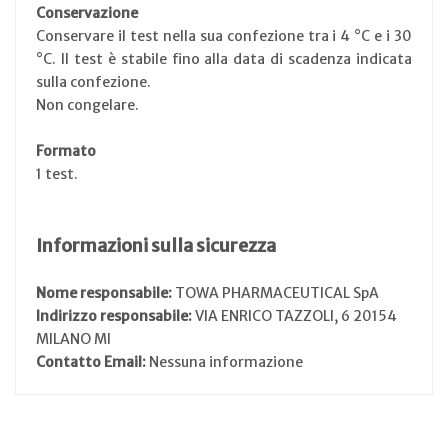
Conservazione
Conservare il test nella sua confezione tra i 4 °C e i 30
°C. Il test è stabile fino alla data di scadenza indicata
sulla confezione.
Non congelare.
Formato
1 test.
Informazioni sulla sicurezza
Nome responsabile:
TOWA PHARMACEUTICAL SpA
Indirizzo responsabile:
VIA ENRICO TAZZOLI, 6 20154
MILANO MI
Contatto Email:
Nessuna informazione