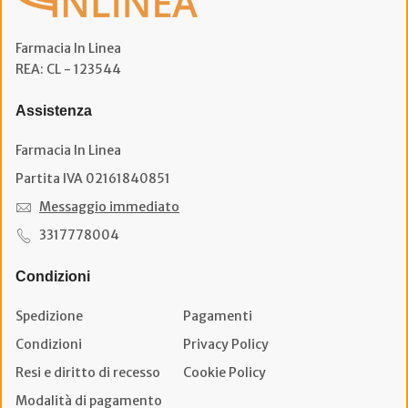
Farmacia In Linea
REA: CL - 123544
Assistenza
Farmacia In Linea
Partita IVA 02161840851
Messaggio immediato
3317778004
Condizioni
Spedizione
Pagamenti
Condizioni
Privacy Policy
Resi e diritto di recesso
Cookie Policy
Modalità di pagamento