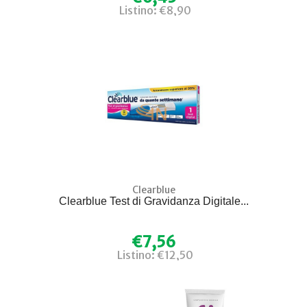
Listino: €8,90
Clearblue
Clearblue Test di Gravidanza Digitale...
€7,56
Listino: €12,50