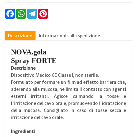
Facebook
WhatsApp
Telegram
Pinterest
Descrizione
Informazioni sulla spedizione
NOVA.gola
Spray FORTE
Descrizione
Dispositivo Medico CE Classe I, non sterile.
Formulato per formare un film ad effetto barriera che,
aderendo alla mucosa, ne limita il contatto con agenti
esterni irritanti. Agisce calmando la tosse e
l'irritazione del cavo orale, promuovendo l'idratazione
della mucosa. Consigliato in caso di tosse secca e
irritazione del cavo orale.
Ingredienti