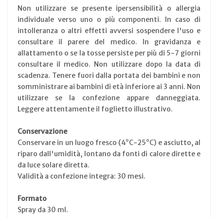
Non utilizzare se presente ipersensibilità o allergia
individuale verso uno o più componenti. In caso di
intolleranza o altri effetti avversi sospendere l'uso e
consultare il parere del medico. In gravidanza e
allattamento o se la tosse persiste per più di 5-7 giorni
consultare il medico. Non utilizzare dopo la data di
scadenza. Tenere fuori dalla portata dei bambini e non
somministrare ai bambini di età inferiore ai 3 anni. Non
utilizzare se la confezione appare danneggiata.
Leggere attentamente il foglietto illustrativo.
Conservazione
Conservare in un luogo fresco (4°C-25°C) e asciutto, al
riparo dall'umidità, lontano da fonti di calore dirette e
da luce solare diretta.
Validità a confezione integra: 30 mesi.
Formato
Spray da 30 ml.