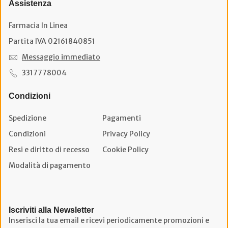
Assistenza
Farmacia In Linea
Partita IVA 02161840851
Messaggio immediato
3317778004
Condizioni
Spedizione
Pagamenti
Condizioni
Privacy Policy
Resi e diritto di recesso
Cookie Policy
Modalità di pagamento
Iscriviti alla Newsletter
Inserisci la tua email e ricevi periodicamente promozioni e