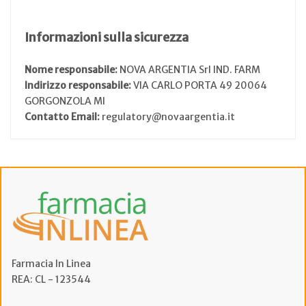
Informazioni sulla sicurezza
Nome responsabile:
NOVA ARGENTIA Srl IND. FARM
Indirizzo responsabile:
VIA CARLO PORTA 49 20064
GORGONZOLA MI
Contatto Email:
regulatory@novaargentia.it
Farmacia In Linea
REA: CL - 123544