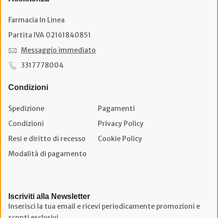
Farmacia In Linea
Partita IVA 02161840851
Messaggio immediato
3317778004
Condizioni
Spedizione
Pagamenti
Condizioni
Privacy Policy
Resi e diritto di recesso
Cookie Policy
Modalità di pagamento
Iscriviti alla Newsletter
Inserisci la tua email e ricevi periodicamente promozioni e
sconti esclusivi.