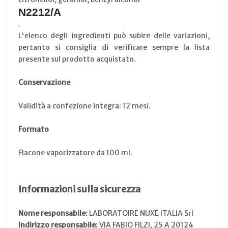
N2212/A
.
L'elenco degli ingredienti può subire delle variazioni,
pertanto si consiglia di verificare sempre la lista
presente sul prodotto acquistato.
Conservazione
Validità a confezione integra: 12 mesi.
Formato
Flacone vaporizzatore da 100 ml.
Informazioni sulla sicurezza
Nome responsabile:
LABORATOIRE NUXE ITALIA Srl
Indirizzo responsabile:
VIA FABIO FILZI, 25 A 20124