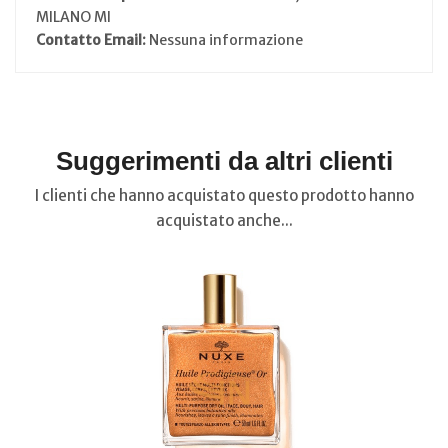
MILANO MI
Contatto Email:
Nessuna informazione
Suggerimenti da altri clienti
I clienti che hanno acquistato questo prodotto hanno
acquistato anche...