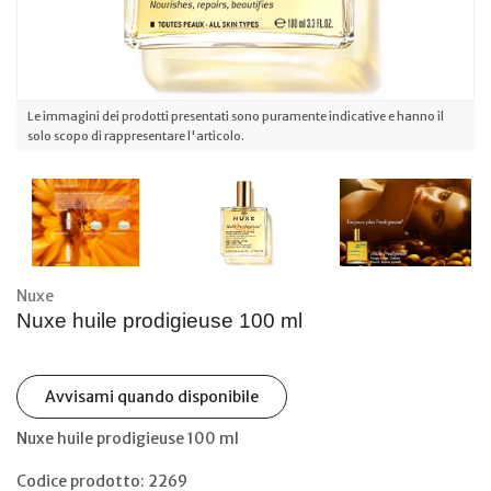
Le immagini dei prodotti presentati sono puramente indicative e hanno il
solo scopo di rappresentare l'articolo.
Nuxe
Nuxe huile prodigieuse 100 ml
Avvisami quando disponibile
Nuxe huile prodigieuse 100 ml
Codice prodotto: 2269