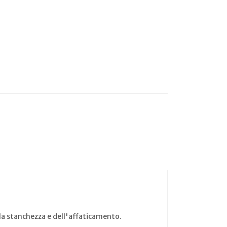
ella stanchezza e dell'affaticamento.