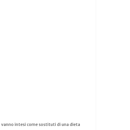
n vanno intesi come sostituti di una dieta