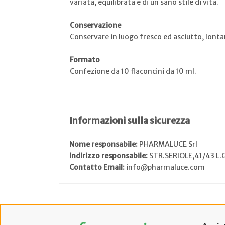
variata, equilibrata e di un sano stile di vita.
Conservazione
Conservare in luogo fresco ed asciutto, lontan
Formato
Confezione da 10 flaconcini da 10 ml.
Informazioni sulla sicurezza
Nome responsabile:
PHARMALUCE Srl
Indirizzo responsabile:
STR.SERIOLE,41/43 
Contatto Email:
info@pharmaluce.com