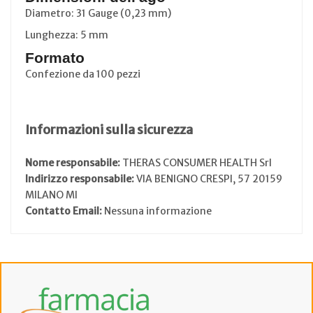
Diametro: 31 Gauge (0,23 mm)
Lunghezza: 5 mm
Formato
Confezione da 100 pezzi
Informazioni sulla sicurezza
Nome responsabile:
THERAS CONSUMER HEALTH Srl
Indirizzo responsabile:
VIA BENIGNO CRESPI, 57 20159
MILANO MI
Contatto Email:
Nessuna informazione