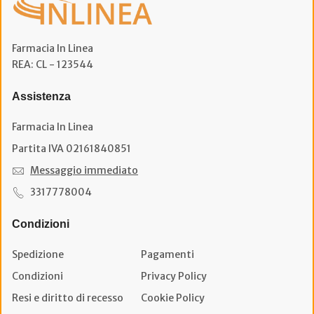
Farmacia In Linea
REA: CL - 123544
Assistenza
Farmacia In Linea
Partita IVA 02161840851
Messaggio immediato
3317778004
Condizioni
Spedizione
Pagamenti
Condizioni
Privacy Policy
Resi e diritto di recesso
Cookie Policy