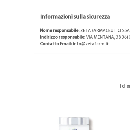
Informazioni sulla sicurezza
Nome responsabile:
ZETA FARMACEUTICI SpA
Indirizzo responsabile:
VIA MENTANA, 38 361
Contatto Email:
info@zetafarm.it
I cl