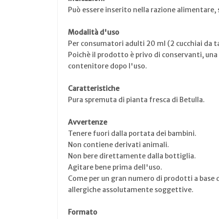
Può essere inserito nella razione alimentare, 
Modalità d'uso
Per consumatori adulti 20 ml (2 cucchiai da tav
Poichè il prodotto è privo di conservanti, una
contenitore dopo l'uso.
Caratteristiche
Pura spremuta di pianta fresca di Betulla.
Avvertenze
Tenere fuori dalla portata dei bambini.
Non contiene derivati animali.
Non bere direttamente dalla bottiglia.
Agitare bene prima dell'uso.
Come per un gran numero di prodotti a base d
allergiche assolutamente soggettive.
Formato