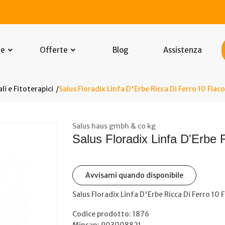
he
Offerte
Blog
Assistenza
li e Fitoterapici
Salus Floradix Linfa D'Erbe Ricca Di Ferro 10 Flac
Salus haus gmbh & co kg
Salus Floradix Linfa D'Erbe 
Avvisami quando disponibile
Salus Floradix Linfa D'Erbe Ricca Di Ferro 10 
Codice prodotto: 1876