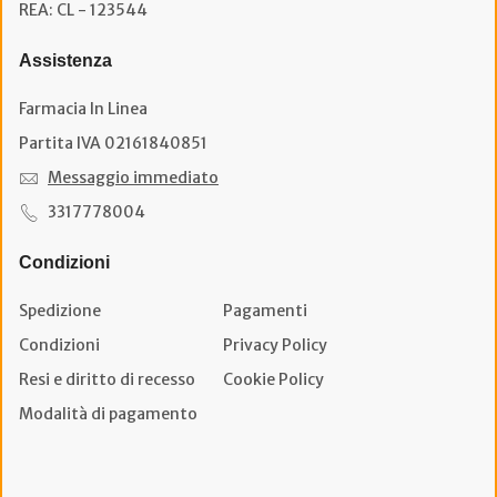
REA: CL - 123544
Assistenza
Farmacia In Linea
Partita IVA 02161840851
Messaggio immediato
3317778004
Condizioni
Spedizione
Pagamenti
Condizioni
Privacy Policy
Resi e diritto di recesso
Cookie Policy
Modalità di pagamento