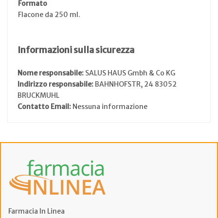
Formato
Flacone da 250 ml.
Informazioni sulla sicurezza
Nome responsabile:
SALUS HAUS Gmbh & Co KG
Indirizzo responsabile:
BAHNHOFSTR, 24 83052
BRUCKMUHL
Contatto Email:
Nessuna informazione
Farmacia In Linea