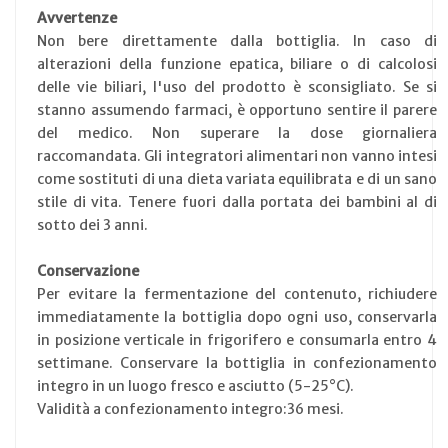
Avvertenze
Non bere direttamente dalla bottiglia. In caso di
alterazioni della funzione epatica, biliare o di calcolosi
delle vie biliari, l'uso del prodotto è sconsigliato. Se si
stanno assumendo farmaci, è opportuno sentire il parere
del medico. Non superare la dose giornaliera
raccomandata. Gli integratori alimentari non vanno intesi
come sostituti di una dieta variata equilibrata e di un sano
stile di vita. Tenere fuori dalla portata dei bambini al di
sotto dei 3 anni.
Conservazione
Per evitare la fermentazione del contenuto, richiudere
immediatamente la bottiglia dopo ogni uso, conservarla
in posizione verticale in frigorifero e consumarla entro 4
settimane. Conservare la bottiglia in confezionamento
integro in un luogo fresco e asciutto (5-25°C).
Validità a confezionamento integro:36 mesi.