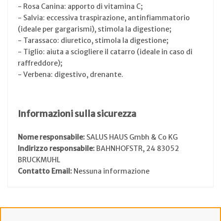
- Rosa Canina: apporto di vitamina C;
- Salvia: eccessiva traspirazione, antinfiammatorio
(ideale per gargarismi), stimola la digestione;
- Tarassaco: diuretico, stimola la digestione;
- Tiglio: aiuta a sciogliere il catarro (ideale in caso di
raffreddore);
- Verbena: digestivo, drenante.
Informazioni sulla sicurezza
Nome responsabile:
SALUS HAUS Gmbh & Co KG
Indirizzo responsabile:
BAHNHOFSTR, 24 83052
BRUCKMUHL
Contatto Email:
Nessuna informazione