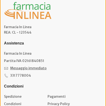
Farmacia In Linea
REA: CL - 123544
Assistenza
Farmacia In Linea
Partita IVA 02161840851
Messaggio immediato
3317778004
Condizioni
Spedizione
Pagamenti
Condizioni
Privacy Policy