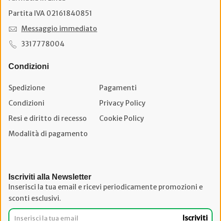
Partita IVA 02161840851
Messaggio immediato
3317778004
Condizioni
Spedizione
Pagamenti
Condizioni
Privacy Policy
Resi e diritto di recesso
Cookie Policy
Modalità di pagamento
Iscriviti alla Newsletter
Inserisci la tua email e ricevi periodicamente promozioni e
sconti esclusivi.
Iscriviti