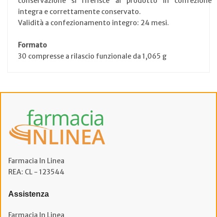
conservazione si riferisce al prodotto in confezione
integra e correttamente conservato.
Validità a confezionamento integro: 24 mesi.
Formato
30 compresse a rilascio funzionale da 1,065 g
Farmacia In Linea
REA: CL - 123544
Assistenza
Farmacia In Linea