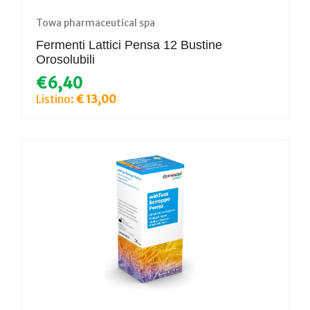
Towa pharmaceutical spa
Fermenti Lattici Pensa 12 Bustine
Orosolubili
€6,40
Listino:
€ 13,00