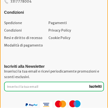
3317778004
Condizioni
Spedizione
Pagamenti
Condizioni
Privacy Policy
Resi e diritto di recesso
Cookie Policy
Modalità di pagamento
Iscriviti alla Newsletter
Inserisci la tua email e ricevi periodicamente promozioni e
sconti esclusivi.
Iscriviti