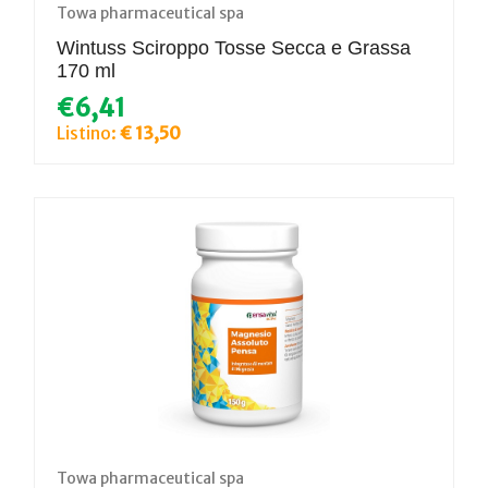
Towa pharmaceutical spa
Wintuss Sciroppo Tosse Secca e Grassa
170 ml
€6,41
Listino:
€ 13,50
Towa pharmaceutical spa