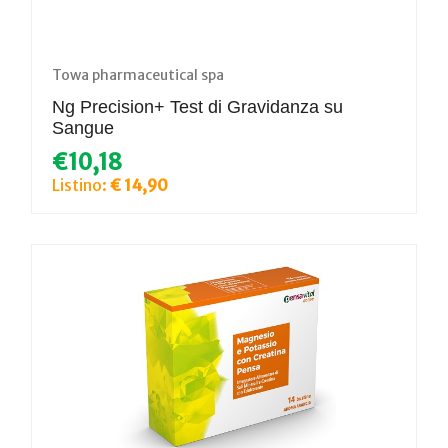
Towa pharmaceutical spa
Ng Precision+ Test di Gravidanza su
Sangue
€10,18
Listino:
€ 14,90