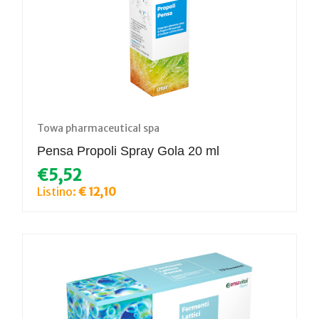
Towa pharmaceutical spa
Pensa Propoli Spray Gola 20 ml
€5,52
Listino:
€ 12,10