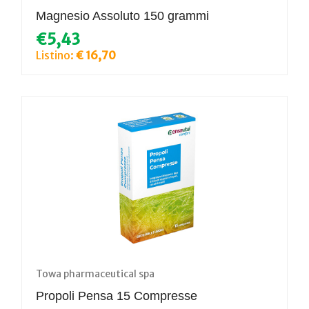
Magnesio Assoluto 150 grammi
€5,43
Listino:
€ 16,70
Towa pharmaceutical spa
Propoli Pensa 15 Compresse