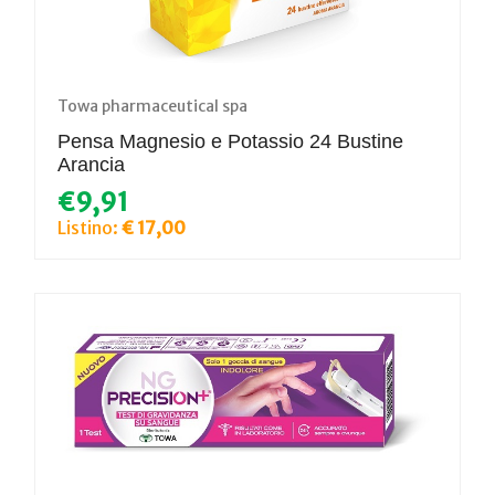
Towa pharmaceutical spa
Pensa Magnesio e Potassio 24 Bustine
Arancia
€9,91
Listino:
€ 17,00