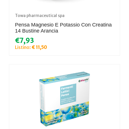
Towa pharmaceutical spa
Pensa Magnesio E Potassio Con Creatina
14 Bustine Arancia
€7,93
Listino:
€ 11,50