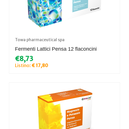
Towa pharmaceutical spa
Fermenti Lattici Pensa 12 flaconcini
€8,73
Listino:
€ 17,80