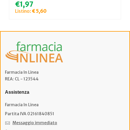
€1,97
Listino:
€ 5,60
Farmacia In Linea
REA: CL - 123544
Assistenza
Farmacia In Linea
Partita IVA 02161840851
Messaggio immediato