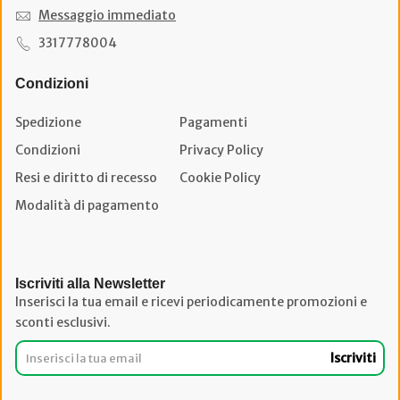
Messaggio immediato
3317778004
Condizioni
Spedizione
Pagamenti
Condizioni
Privacy Policy
Resi e diritto di recesso
Cookie Policy
Modalità di pagamento
Iscriviti alla Newsletter
Inserisci la tua email e ricevi periodicamente promozioni e
sconti esclusivi.
Iscriviti