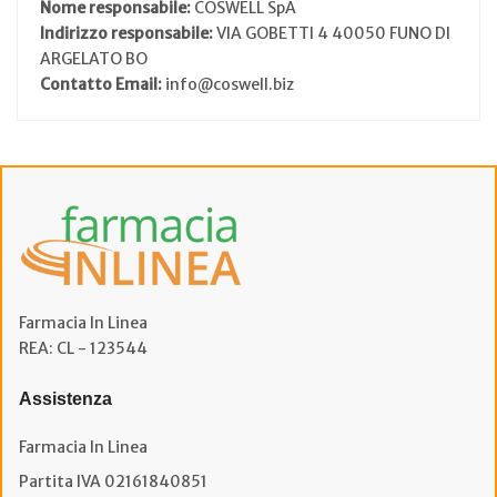
Nome responsabile:
COSWELL SpA
Indirizzo responsabile:
VIA GOBETTI 4 40050 FUNO DI
ARGELATO BO
Contatto Email:
info@coswell.biz
Farmacia In Linea
REA: CL - 123544
Assistenza
Farmacia In Linea
Partita IVA 02161840851