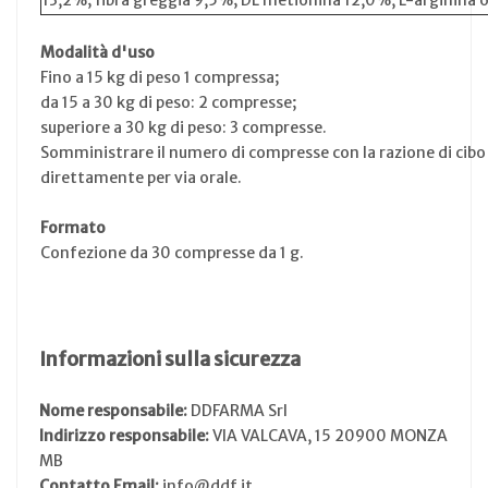
Modalità d'uso
Fino a 15 kg di peso 1 compressa;
da 15 a 30 kg di peso: 2 compresse;
superiore a 30 kg di peso: 3 compresse.
Somministrare il numero di compresse con la razione di cibo
direttamente per via orale.
Formato
Confezione da 30 compresse da 1 g.
Informazioni sulla sicurezza
Nome responsabile:
DDFARMA Srl
Indirizzo responsabile:
VIA VALCAVA, 15 20900 MONZA
MB
Contatto Email:
info@ddf.it