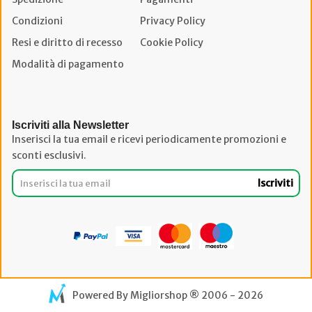
Condizioni
Privacy Policy
Resi e diritto di recesso
Cookie Policy
Modalità di pagamento
Iscriviti alla Newsletter
Inserisci la tua email e ricevi periodicamente promozioni e
sconti esclusivi.
Iscriviti
Powered By
Migliorshop
® 2006 - 2026