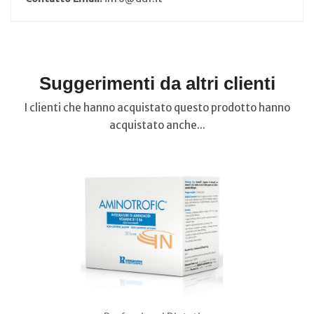
Suggerimenti da altri clienti
I clienti che hanno acquistato questo prodotto hanno
acquistato anche...