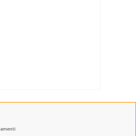
amenti