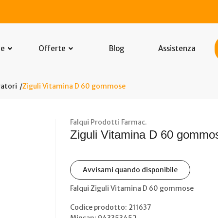
he
Offerte
Blog
Assistenza
atori
Ziguli Vitamina D 60 gommose
Falqui Prodotti Farmac.
Ziguli Vitamina D 60 gommo
Avvisami quando disponibile
Falqui Ziguli Vitamina D 60 gommose
Codice prodotto: 211637