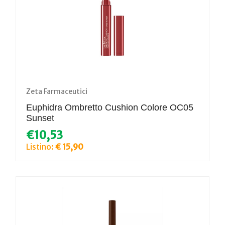
Zeta Farmaceutici
Euphidra Ombretto Cushion Colore OC05
Sunset
€10,53
Listino:
€ 15,90