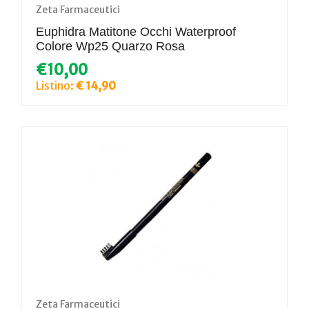
Zeta Farmaceutici
Euphidra Matitone Occhi Waterproof
Colore Wp25 Quarzo Rosa
€10,00
Listino:
€ 14,90
Zeta Farmaceutici