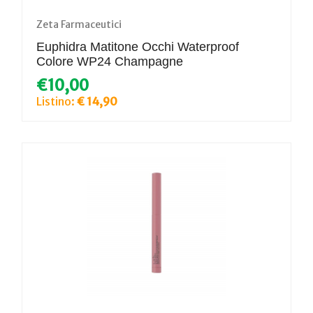
Zeta Farmaceutici
Euphidra Matitone Occhi Waterproof
Colore WP24 Champagne
€10,00
Listino:
€ 14,90