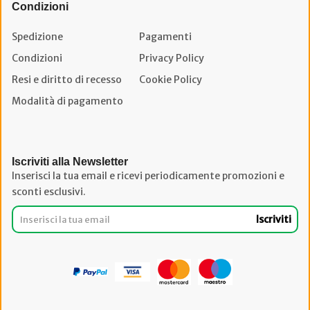
Condizioni
Spedizione
Pagamenti
Condizioni
Privacy Policy
Resi e diritto di recesso
Cookie Policy
Modalità di pagamento
Iscriviti alla Newsletter
Inserisci la tua email e ricevi periodicamente promozioni e
sconti esclusivi.
Iscriviti