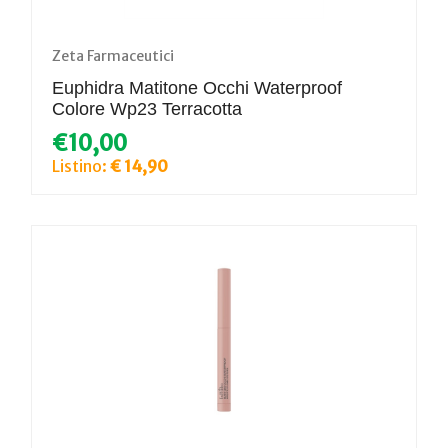
Zeta Farmaceutici
Euphidra Matitone Occhi Waterproof
Colore Wp23 Terracotta
€10,00
Listino:
€ 14,90