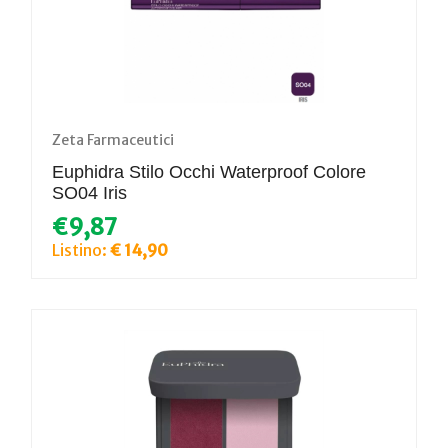
Zeta Farmaceutici
Euphidra Stilo Occhi Waterproof Colore
SO04 Iris
€9,87
Listino:
€ 14,90