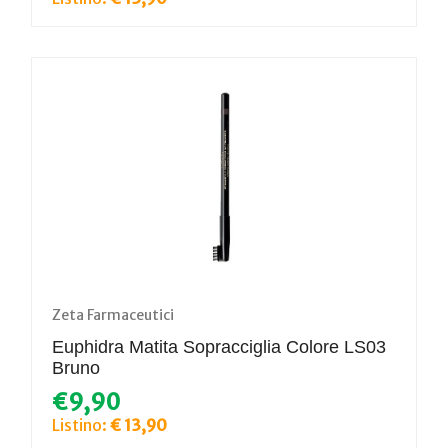
Zeta Farmaceutici
Euphidra Matita Sopracciglia Colore LS03
Bruno
€9,90
Listino:
€ 13,90