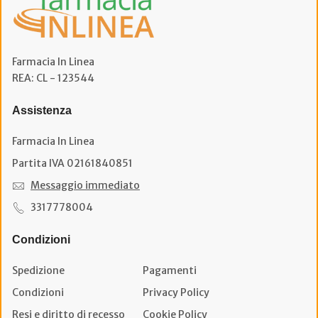
Farmacia In Linea
REA: CL - 123544
Assistenza
Farmacia In Linea
Partita IVA 02161840851
Messaggio immediato
3317778004
Condizioni
Spedizione
Pagamenti
Condizioni
Privacy Policy
Resi e diritto di recesso
Cookie Policy