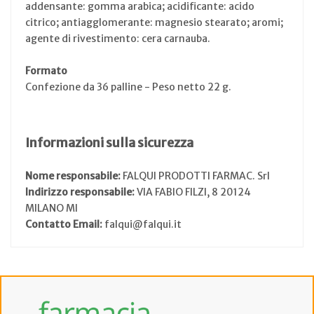
addensante: gomma arabica; acidificante: acido
citrico; antiagglomerante: magnesio stearato; aromi;
agente di rivestimento: cera carnauba.
Formato
Confezione da 36 palline - Peso netto 22 g.
Informazioni sulla sicurezza
Nome responsabile:
FALQUI PRODOTTI FARMAC. Srl
Indirizzo responsabile:
VIA FABIO FILZI, 8 20124
MILANO MI
Contatto Email:
falqui@falqui.it