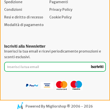
Spedizione
Pagamenti
Condizioni
Privacy Policy
Resi e diritto di recesso
Cookie Policy
Modalità di pagamento
Iscriviti alla Newsletter
Inserisci la tua email e ricevi periodicamente promozioni e
sconti esclusivi.
Iscriviti
Powered By
Migliorshop
® 2006 - 2026