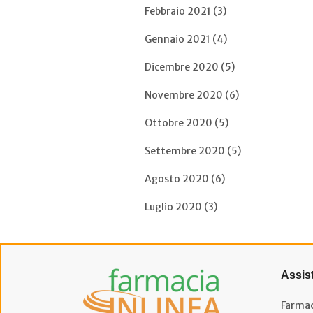
Febbraio 2021 (3)
Gennaio 2021 (4)
Dicembre 2020 (5)
Novembre 2020 (6)
Ottobre 2020 (5)
Settembre 2020 (5)
Agosto 2020 (6)
Luglio 2020 (3)
Assis
Farmac