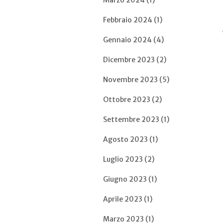
Marzo 2024 (1)
Febbraio 2024 (1)
Gennaio 2024 (4)
Dicembre 2023 (2)
Novembre 2023 (5)
Ottobre 2023 (2)
Settembre 2023 (1)
Agosto 2023 (1)
Luglio 2023 (2)
Giugno 2023 (1)
Aprile 2023 (1)
Marzo 2023 (1)