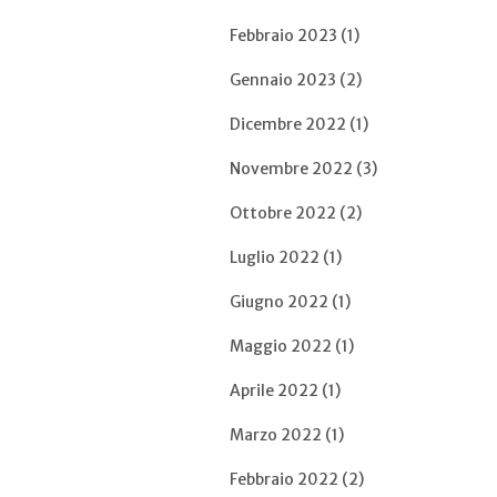
Febbraio 2023 (1)
Gennaio 2023 (2)
Dicembre 2022 (1)
Novembre 2022 (3)
Ottobre 2022 (2)
Luglio 2022 (1)
Giugno 2022 (1)
Maggio 2022 (1)
Aprile 2022 (1)
Marzo 2022 (1)
Febbraio 2022 (2)