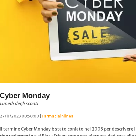
Cyber Monday
Lunedi degli sconti
27/11/2023 00:50:00 |
Farmaciainlinea
Il termine Cyber Monday è stato coniato nel 2005 per descrivere