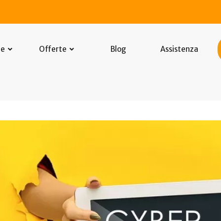
he
Offerte
Blog
Assistenza