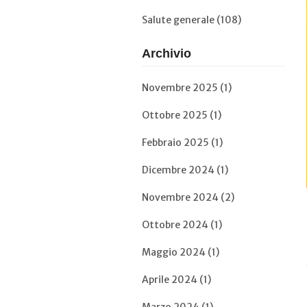
Salute generale (108)
Archivio
Novembre 2025 (1)
Ottobre 2025 (1)
Febbraio 2025 (1)
Dicembre 2024 (1)
Novembre 2024 (2)
Ottobre 2024 (1)
Maggio 2024 (1)
Aprile 2024 (1)