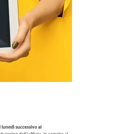
il lunedì successivo al