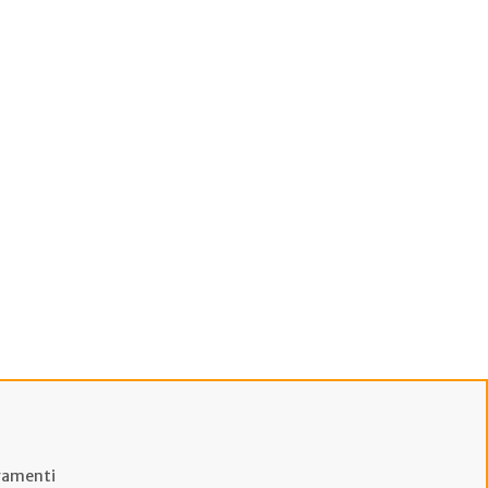
amenti