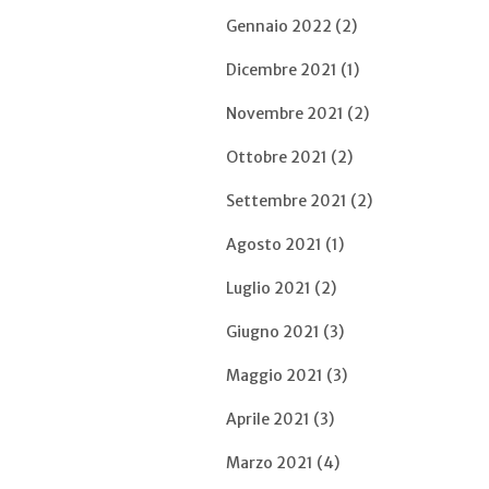
Gennaio 2022 (2)
Dicembre 2021 (1)
Novembre 2021 (2)
Ottobre 2021 (2)
Settembre 2021 (2)
Agosto 2021 (1)
Luglio 2021 (2)
Giugno 2021 (3)
Maggio 2021 (3)
Aprile 2021 (3)
Marzo 2021 (4)