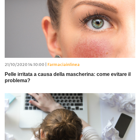
21/10/2020 14:10:00 |
Farmaciainlinea
Pelle irritata a causa della mascherina: come evitare il
problema?