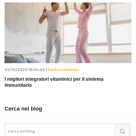
03/10/2020 18:04:00 |
Farmaciainlinea
I migliori integratori vitaminici per il sistema
immunitario
Cerca nel blog