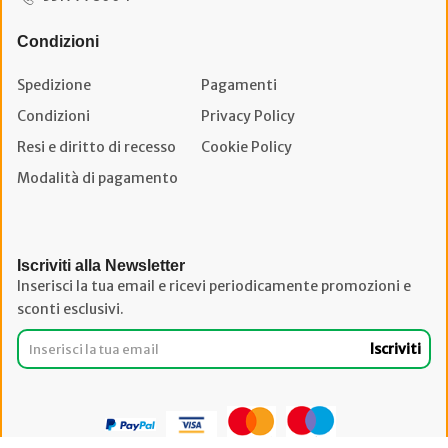
Condizioni
Spedizione
Pagamenti
Condizioni
Privacy Policy
Resi e diritto di recesso
Cookie Policy
Modalità di pagamento
Iscriviti alla Newsletter
Inserisci la tua email e ricevi periodicamente promozioni e
sconti esclusivi.
Iscriviti