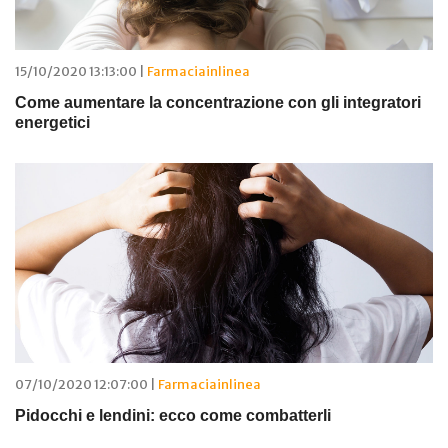
15/10/2020 13:13:00 |
Farmaciainlinea
Come aumentare la concentrazione con gli integratori
energetici
07/10/2020 12:07:00 |
Farmaciainlinea
Pidocchi e lendini: ecco come combatterli