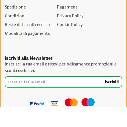
Spedizione
Pagamenti
Condizioni
Privacy Policy
Resi e diritto di recesso
Cookie Policy
Modalità di pagamento
Iscriviti alla Newsletter
Inserisci la tua email e ricevi periodicamente promozioni e
sconti esclusivi.
Iscriviti