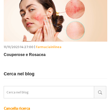
11/11/2023 14:27:00 |
Farmaciainlinea
Couperose e Rosacea
Cerca nel blog
Cancella ricerca