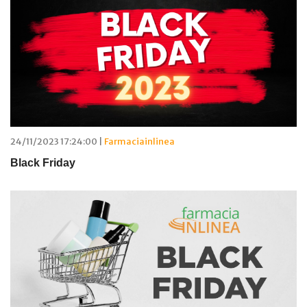
24/11/2023 17:24:00 |
Farmaciainlinea
Black Friday