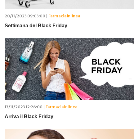
20/11/2023 09:03:00 |
Farmaciainlinea
Settimana del Black Friday
13/11/2023 12:26:00 |
Farmaciainlinea
Arriva il Black Friday