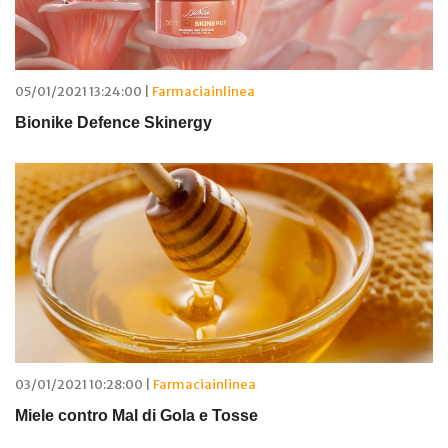
05/01/2021 13:24:00 |
Farmaciainlinea
Bionike Defence Skinergy
03/01/2021 10:28:00 |
Farmaciainlinea
Miele contro Mal di Gola e Tosse