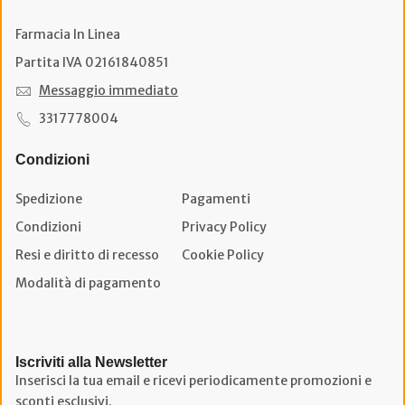
Farmacia In Linea
Partita IVA 02161840851
Messaggio immediato
3317778004
Condizioni
Spedizione
Pagamenti
Condizioni
Privacy Policy
Resi e diritto di recesso
Cookie Policy
Modalità di pagamento
Iscriviti alla Newsletter
Inserisci la tua email e ricevi periodicamente promozioni e
sconti esclusivi.