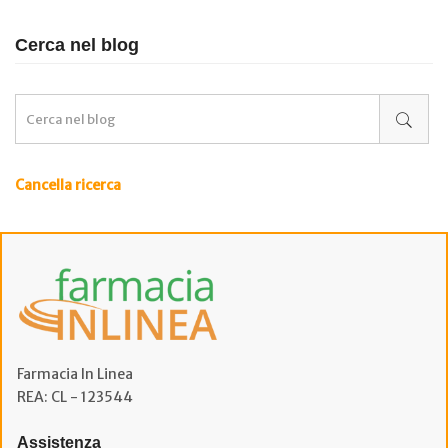
Cerca nel blog
Cancella ricerca
Farmacia In Linea
REA: CL - 123544
Assistenza