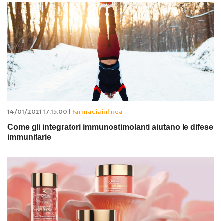
14/01/2021 17:15:00 |
Farmaciainlinea
Come gli integratori immunostimolanti aiutano le difese
immunitarie