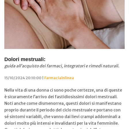
Dolori mestruali:
guida all’acquisto dei farmaci, integratori e rimedi naturali.
15/10/2024 20:10:00 |
Farmaciainlinea
Nella vita di una donna ci sono poche certezze, una di queste
è sicuramente l’arrivo dei fastidiosissimi dolori mestruali.
Noti anche come dismenorrea, questi dolori si manifestano
proprio durante il periodo del ciclo mestruale e portano con
sé sintomi variabili, che vanno dai lievi crampi addominali a
dolori molto più intensi e invalidanti per la vita femminile.