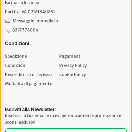
Farmacia In Linea
Partita IVA 02161840851
Messaggio immediato
3317778004
Condizioni
Spedizione
Pagamenti
Condizioni
Privacy Policy
Resi e diritto di recesso
Cookie Policy
Modalità di pagamento
Iscriviti alla Newsletter
Inserisci la tua email e ricevi periodicamente promozioni e
sconti esclusivi.