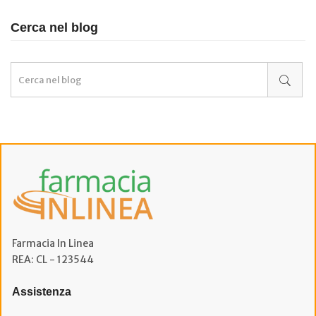
Cerca nel blog
Farmacia In Linea
REA: CL - 123544
Assistenza