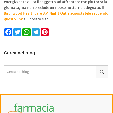
energizzante aiuta il soggetto ad affrontare con più forza la
giornata, ma non preclude un riposo notturno adeguato. Il
Birchwood Healthcare B.V. Night Out è acquistabile seguendo
questo link
sul nostro sito.
Facebook
Twitter
WhatsApp
Telegram
Pinterest
Cerca nel blog