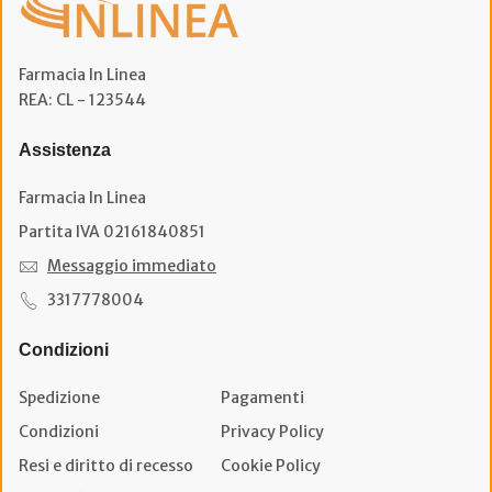
Farmacia In Linea
REA: CL - 123544
Assistenza
Farmacia In Linea
Partita IVA 02161840851
Messaggio immediato
3317778004
Condizioni
Spedizione
Pagamenti
Condizioni
Privacy Policy
Resi e diritto di recesso
Cookie Policy