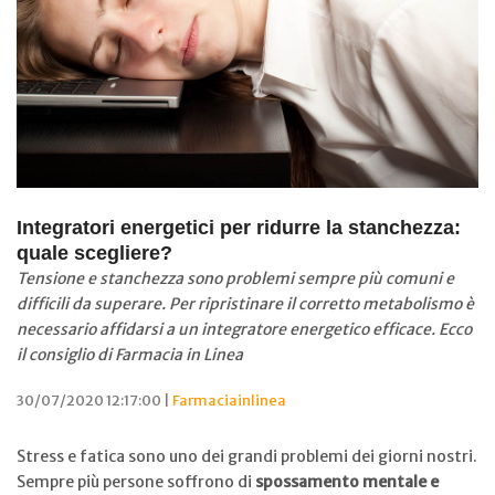
Integratori energetici per ridurre la stanchezza:
quale scegliere?
Tensione e stanchezza sono problemi sempre più comuni e
difficili da superare. Per ripristinare il corretto metabolismo è
necessario affidarsi a un integratore energetico efficace. Ecco
il consiglio di Farmacia in Linea
30/07/2020 12:17:00 |
Farmaciainlinea
Stress e fatica sono uno dei grandi problemi dei giorni nostri.
Sempre più persone soffrono di
spossamento mentale e