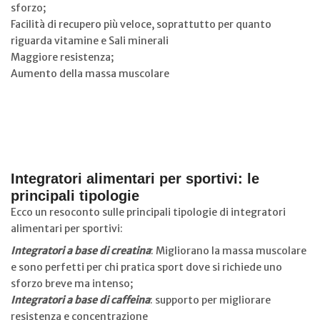
sforzo;
Facilità di recupero più veloce, soprattutto per quanto
riguarda vitamine e Sali minerali
Maggiore resistenza;
Aumento della massa muscolare
Integratori alimentari per sportivi: le
principali tipologie
Ecco un resoconto sulle principali tipologie di integratori
alimentari per sportivi:
Integratori a base di creatina
: Migliorano la massa muscolare
e sono perfetti per chi pratica sport dove si richiede uno
sforzo breve ma intenso;
Integratori a base di caffeina
: supporto per migliorare
resistenza e concentrazione