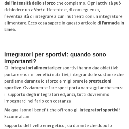
dall’intensità dello sforzo
che compiamo. Ogni attività può
richiedere un
effort
differente e, di conseguenza,
l’eventualità di integrare alcuni nutrienti con un integratore
alimentare. Ecco cosa sapere in questo articolo di
Farmacia In
Linea.
Integratori per sportivi: quando sono
importanti?
Gli
integratori alimentari
per sportivi hanno due obiettivi:
portare enormi benefici nutritivi, integrando le sostanze che
perdiamo durante lo sforzo e migliorare le
prestazioni
sportive
. Ovviamente fare sport porta vantaggi anche senza
il supporto degli integratori ed, anzi, tutti dovremmo
impegnarci nel farlo con costanza
Ma quali sono i benefit che offrono gli
integratori sportivi
?
Eccone alcuni
Supporto del livello energetico, sia durante che dopo lo