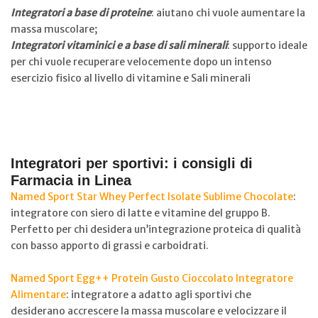
Integratori a base di proteine
: aiutano chi vuole aumentare la
massa muscolare;
Integratori vitaminici e a base di sali minerali
: supporto ideale
per chi vuole recuperare velocemente dopo un intenso
esercizio fisico al livello di vitamine e Sali minerali
Integratori per sportivi: i consigli di
Farmacia in Linea
Named Sport Star Whey Perfect Isolate Sublime Chocolate
:
integratore con siero di latte e vitamine del gruppo B.
Perfetto per chi desidera un’integrazione proteica di qualità
con basso apporto di grassi e carboidrati.
Named Sport Egg++ Protein Gusto Cioccolato Integratore
Alimentare
: integratore a adatto agli sportivi che
desiderano accrescere la massa muscolare e velocizzare il