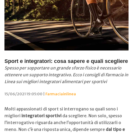
Sport e integratori: cosa sapere e quali scegliere
Spesso per sopportare un grande sforzo fisico è necessario
ottenere un supporto integrativo. Ecco i consigli di Farmacia in
Linea sui migliori integratori alimentari per sportivi
15/06/2021 19:05:00 |
Farmaciainlinea
Molti appassionati di sport si interrogano su quali sono i
migliori
integratori sportivi
da scegliere. Non solo, spesso
l’interrogativo riguarda anche l’opportunità di utilizzarli o
meno. Non c’è una risposta unica, dipende sempre
dal tipo e