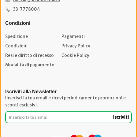
3317778004
Condizioni
Spedizione
Pagamenti
Condizioni
Privacy Policy
Resi e diritto di recesso
Cookie Policy
Modalità di pagamento
Iscriviti alla Newsletter
Inserisci la tua email e ricevi periodicamente promozioni e
sconti esclusivi.
Iscriviti