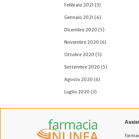
Febbraio 2021 (3)
Gennaio 2021 (4)
Dicembre 2020 (5)
Novembre 2020 (6)
Ottobre 2020 (5)
Settembre 2020 (5)
Agosto 2020 (6)
Luglio 2020 (3)
Assis
Farmac