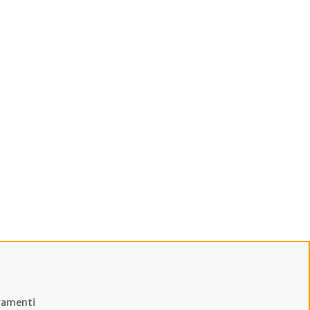
amenti