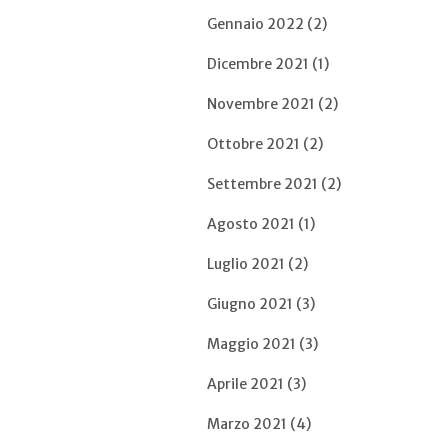
Gennaio 2022 (2)
Dicembre 2021 (1)
Novembre 2021 (2)
Ottobre 2021 (2)
Settembre 2021 (2)
Agosto 2021 (1)
Luglio 2021 (2)
Giugno 2021 (3)
Maggio 2021 (3)
Aprile 2021 (3)
Marzo 2021 (4)