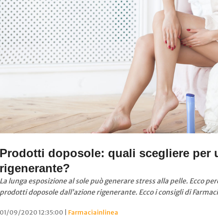
Prodotti doposole: quali scegliere per
rigenerante?
La lunga esposizione al sole può generare stress alla pelle. Ecco perc
prodotti doposole dall’azione rigenerante. Ecco i consigli di Farmaci
01/09/2020 12:35:00 |
Farmaciainlinea