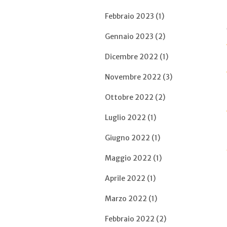
Febbraio 2023 (1)
Gennaio 2023 (2)
Dicembre 2022 (1)
Novembre 2022 (3)
Ottobre 2022 (2)
Luglio 2022 (1)
Giugno 2022 (1)
Maggio 2022 (1)
Aprile 2022 (1)
Marzo 2022 (1)
Febbraio 2022 (2)