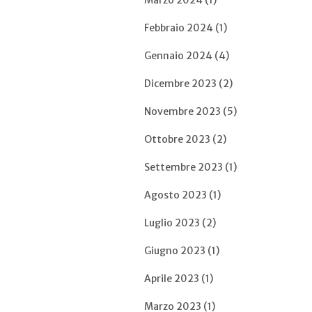
Marzo 2024 (1)
Febbraio 2024 (1)
Gennaio 2024 (4)
Dicembre 2023 (2)
Novembre 2023 (5)
Ottobre 2023 (2)
Settembre 2023 (1)
Agosto 2023 (1)
Luglio 2023 (2)
Giugno 2023 (1)
Aprile 2023 (1)
Marzo 2023 (1)