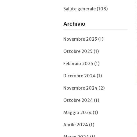
Salute generale (108)
Archivio
Novembre 2025 (1)
Ottobre 2025 (1)
Febbraio 2025 (1)
Dicembre 2024 (1)
Novembre 2024 (2)
Ottobre 2024 (1)
Maggio 2024 (1)
Aprile 2024 (1)